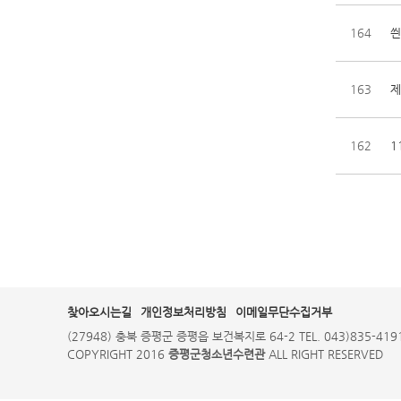
164
씐
163
제
162
1
찾아오시는길
개인정보처리방침
이메일무단수집거부
(27948) 충북 증평군 증평읍 보건복지로 64-2 TEL. 043)835-4191,
COPYRIGHT 2016
증평군청소년수련관
ALL RIGHT RESERVED