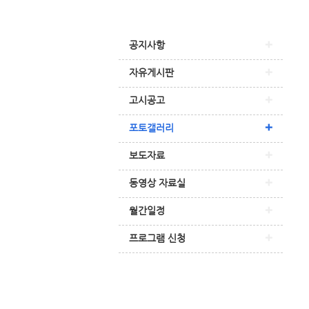
공지사항
자유게시판
고시공고
포토갤러리
보도자료
동영상 자료실
월간일정
프로그램 신청